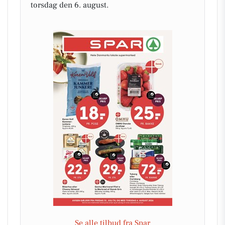
torsdag den 6. august.
Se alle tilbud fra Spar