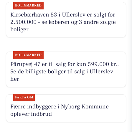
BOLIGMARKED
Kirsebærhaven 53 i Ullerslev er solgt for
2.500.000 - se køberen og 3 andre solgte
boliger
BOLIGMARKED
Pårupvej 47 er til salg for kun 599.000 kr.:
Se de billigste boliger til salg i Ullerslev
her
FAKTA OM
Færre indbyggere i Nyborg Kommune
oplever indbrud