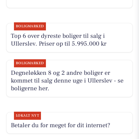
BOLIGMARKED
Top 6 over dyreste boliger til salg i
Ullerslev. Priser op til 5.995.000 kr
BOLIGMARKED
Degneløkken 8 og 2 andre boliger er
kommet til salg denne uge i Ullerslev - se
boligerne her.
LOKALT NYT
Betaler du for meget for dit internet?