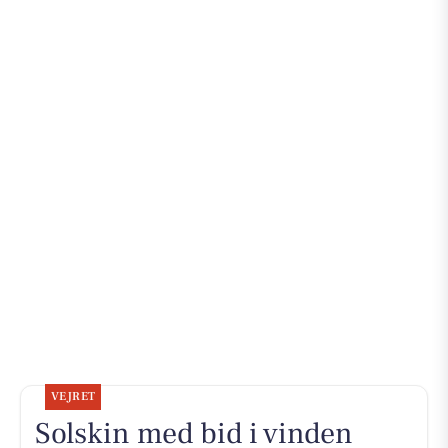
VEJRET
Solskin med bid i vinden