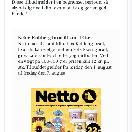
Disse tilbud gælder i en begrænset periode, så
skynd dig ned i din lokale butik og gør en god
handel!
Netto: Kohberg brød til kun 12 kr.
Netto har et skønt tilbud på Kohberg brød,
hvor du kan vælge mellem solsikkerugbrød,
grov café sandwich eller yoghurtboller. Med
en vægt på 400-750 g er prisen kun 12 kr. pr.
stk. Tilbuddet gælder fra lørdag den 1. august
til fredag den 7. august.