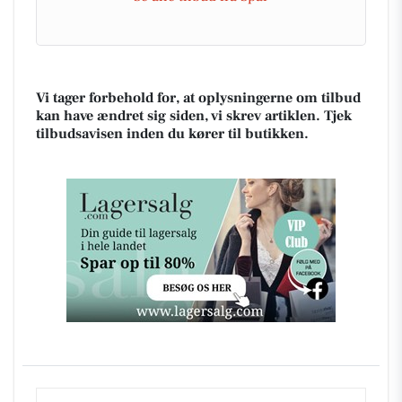
Vi tager forbehold for, at oplysningerne om tilbud
kan have ændret sig siden, vi skrev artiklen. Tjek
tilbudsavisen inden du kører til butikken.