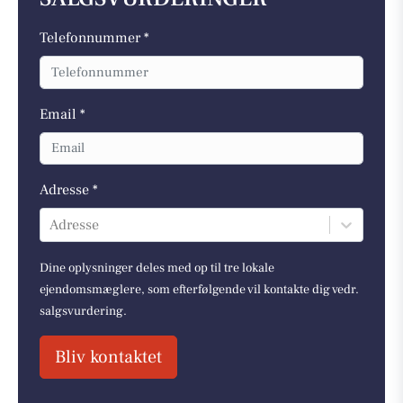
Telefonnummer *
Email *
Adresse *
Adresse
Dine oplysninger deles med op til tre lokale
ejendomsmæglere, som efterfølgende vil kontakte dig vedr.
salgsvurdering.
Bliv kontaktet