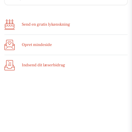
Send en gratis lykønskning
Opret mindeside
Indsend dit læserbidrag