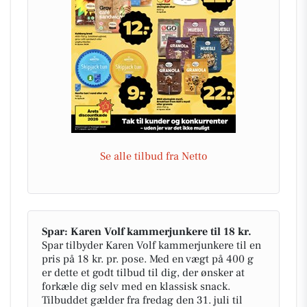
Se alle tilbud fra Netto
Spar: Karen Volf kammerjunkere til 18 kr.
Spar tilbyder Karen Volf kammerjunkere til en
pris på 18 kr. pr. pose. Med en vægt på 400 g
er dette et godt tilbud til dig, der ønsker at
forkæle dig selv med en klassisk snack.
Tilbuddet gælder fra fredag den 31. juli til