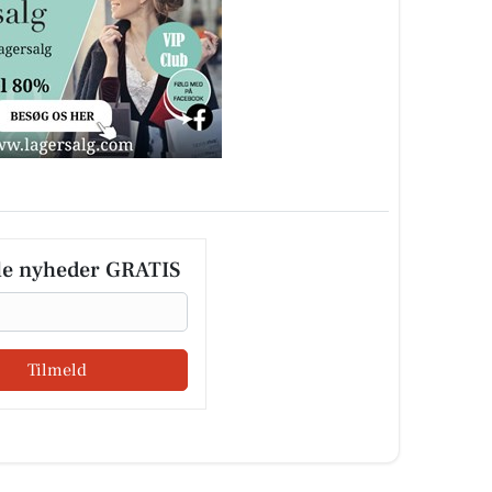
le nyheder GRATIS
Tilmeld