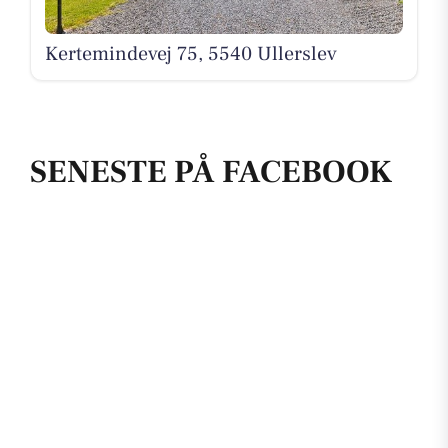
Kertemindevej 75, 5540 Ullerslev
SENESTE PÅ FACEBOOK