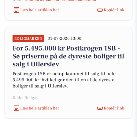
Læs hele artiklen her
Kopiér link
31-07-2026 13:00
BOLIGMARKED
For 5.495.000 kr Postkrogen 18B -
Se priserne på de dyreste boliger til
salg i Ullerslev
Postkrogen 18B er netop kommet til salg til hele
5.495.000 kr, hvilket gør den til en af de dyreste
boliger til salg i Ullerslev.
Kilde: Boliga
Læs hele artiklen her
Kopiér link