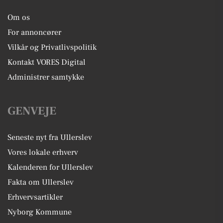
Om os
For annoncører
Vilkår og Privatlivspolitik
Kontakt VORES Digital
Administrer samtykke
GENVEJE
Seneste nyt fra Ullerslev
Vores lokale erhverv
Kalenderen for Ullerslev
Fakta om Ullerslev
Erhvervsartikler
Nyborg Kommune