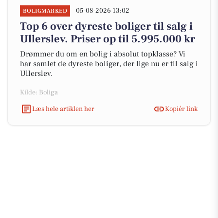
05-08-2026 13:02
BOLIGMARKED
Top 6 over dyreste boliger til salg i
Ullerslev. Priser op til 5.995.000 kr
Drømmer du om en bolig i absolut topklasse? Vi
har samlet de dyreste boliger, der lige nu er til salg i
Ullerslev.
Kilde: Boliga
Læs hele artiklen her
Kopiér link