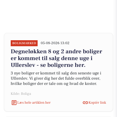
05-08-2026 13:02
BOLIGMARKED
Degneløkken 8 og 2 andre boliger
er kommet til salg denne uge i
Ullerslev - se boligerne her.
3 nye boliger er kommet til salg den seneste uge i
Ullerslev. Vi giver dig her det fulde overblik over,
hvilke boliger der er tale om og hvad de koster.
Kilde: Boliga
Læs hele artiklen her
Kopiér link