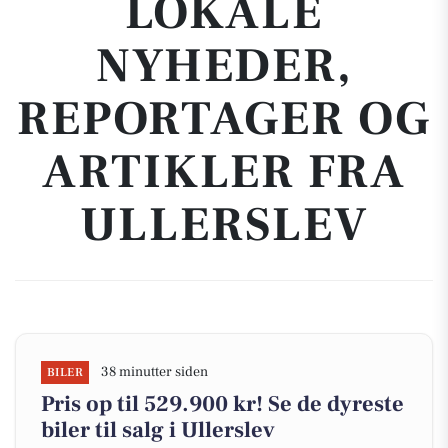
LOKALE
NYHEDER,
REPORTAGER OG
ARTIKLER FRA
ULLERSLEV
38 minutter siden
BILER
Pris op til 529.900 kr! Se de dyreste
biler til salg i Ullerslev