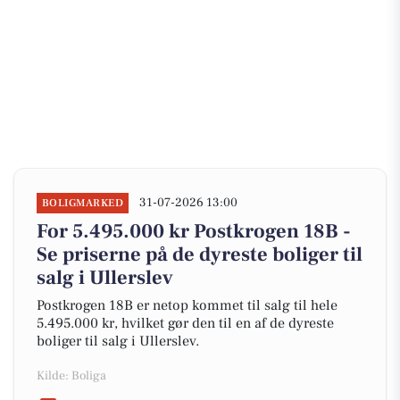
31-07-2026 13:00
BOLIGMARKED
For 5.495.000 kr Postkrogen 18B -
Se priserne på de dyreste boliger til
salg i Ullerslev
Postkrogen 18B er netop kommet til salg til hele
5.495.000 kr, hvilket gør den til en af de dyreste
boliger til salg i Ullerslev.
Kilde: Boliga