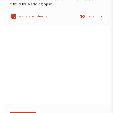
tilbud fra Netto og Spar.
Læs hele artiklen her
Kopiér link