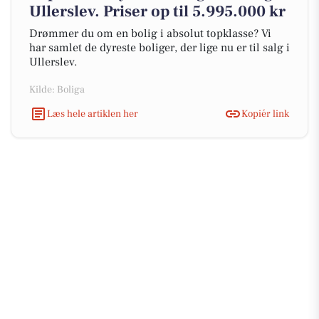
Ullerslev. Priser op til 5.995.000 kr
Drømmer du om en bolig i absolut topklasse? Vi
har samlet de dyreste boliger, der lige nu er til salg i
Ullerslev.
Kilde: Boliga
Læs hele artiklen her
Kopiér link