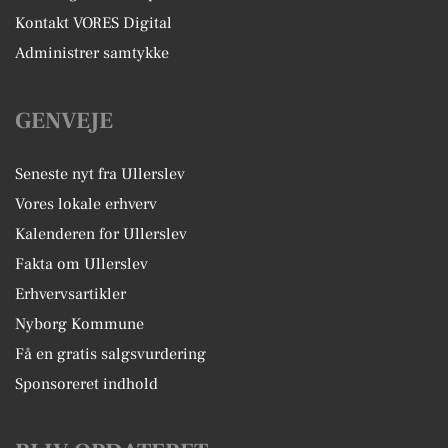
Kontakt VORES Digital
Administrer samtykke
GENVEJE
Seneste nyt fra Ullerslev
Vores lokale erhverv
Kalenderen for Ullerslev
Fakta om Ullerslev
Erhvervsartikler
Nyborg Kommune
Få en gratis salgsvurdering
Sponsoreret indhold