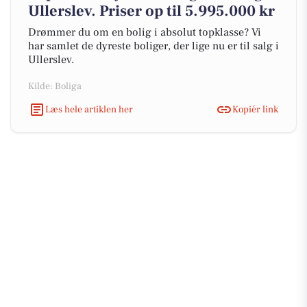
Ullerslev. Priser op til 5.995.000 kr
Drømmer du om en bolig i absolut topklasse? Vi
har samlet de dyreste boliger, der lige nu er til salg i
Ullerslev.
Kilde: Boliga
Læs hele artiklen her
Kopiér link