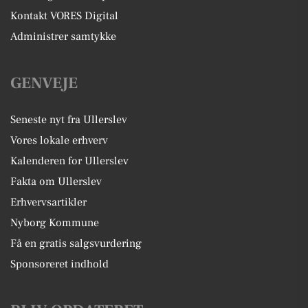
Kontakt VORES Digital
Administrer samtykke
GENVEJE
Seneste nyt fra Ullerslev
Vores lokale erhverv
Kalenderen for Ullerslev
Fakta om Ullerslev
Erhvervsartikler
Nyborg Kommune
Få en gratis salgsvurdering
Sponsoreret indhold