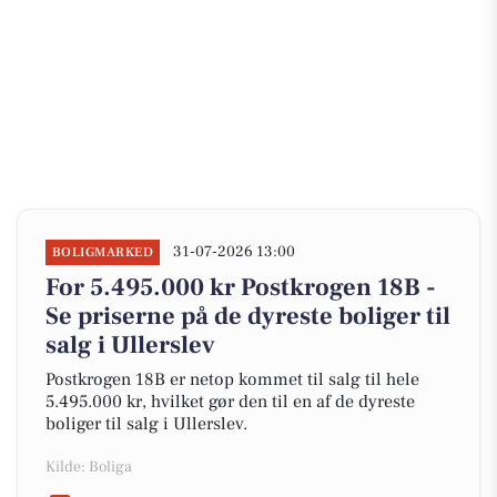
31-07-2026 13:00
BOLIGMARKED
For 5.495.000 kr Postkrogen 18B -
Se priserne på de dyreste boliger til
salg i Ullerslev
Postkrogen 18B er netop kommet til salg til hele
5.495.000 kr, hvilket gør den til en af de dyreste
boliger til salg i Ullerslev.
Kilde: Boliga