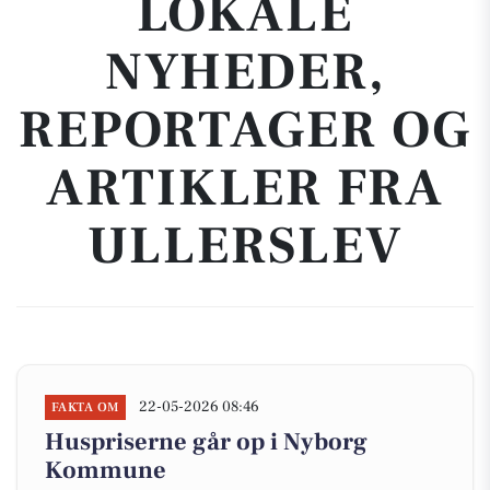
LOKALE
NYHEDER,
REPORTAGER OG
ARTIKLER FRA
ULLERSLEV
22-05-2026 08:46
FAKTA OM
Huspriserne går op i Nyborg
Kommune