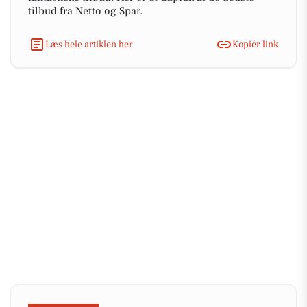
tilbud fra Netto og Spar.
Læs hele artiklen her
Kopiér link