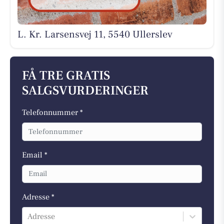
L. Kr. Larsensvej 11, 5540 Ullerslev
FÅ TRE GRATIS
SALGSVURDERINGER
Telefonnummer *
Email *
Adresse *
Adresse