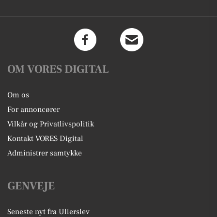
OM VORES DIGITAL
Om os
For annoncører
Vilkår og Privatlivspolitik
Kontakt VORES Digital
Administrer samtykke
GENVEJE
Seneste nyt fra Ullerslev