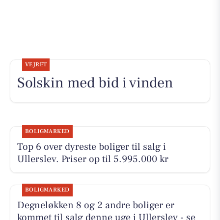
VEJRET
Solskin med bid i vinden
BOLIGMARKED
Top 6 over dyreste boliger til salg i
Ullerslev. Priser op til 5.995.000 kr
BOLIGMARKED
Degneløkken 8 og 2 andre boliger er
kommet til salg denne uge i Ullerslev - se