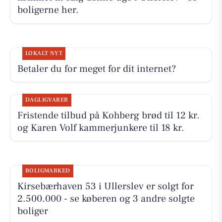
boligerne her.
LOKALT NYT
Betaler du for meget for dit internet?
DAGLIGVARER
Fristende tilbud på Kohberg brød til 12 kr.
og Karen Volf kammerjunkere til 18 kr.
BOLIGMARKED
Kirsebærhaven 53 i Ullerslev er solgt for
2.500.000 - se køberen og 3 andre solgte
boliger