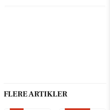
FLERE ARTIKLER