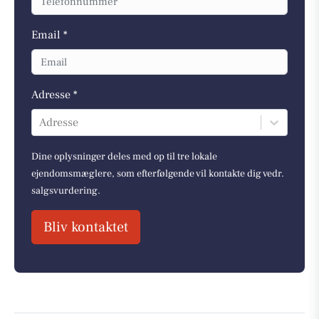
Email *
Adresse *
Adresse
Dine oplysninger deles med op til tre lokale
ejendomsmæglere, som efterfølgende vil kontakte dig vedr.
salgsvurdering.
Bliv kontaktet