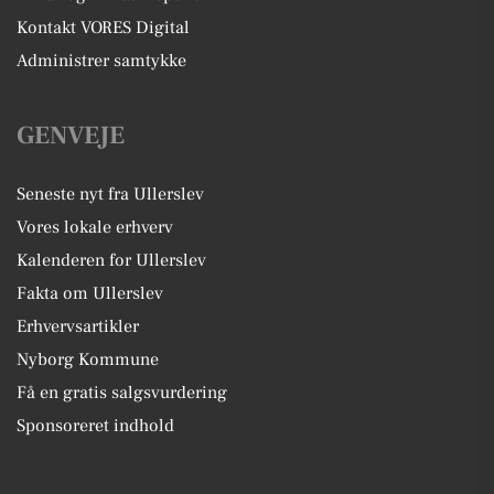
Kontakt VORES Digital
Administrer samtykke
GENVEJE
Seneste nyt fra Ullerslev
Vores lokale erhverv
Kalenderen for Ullerslev
Fakta om Ullerslev
Erhvervsartikler
Nyborg Kommune
Få en gratis salgsvurdering
Sponsoreret indhold