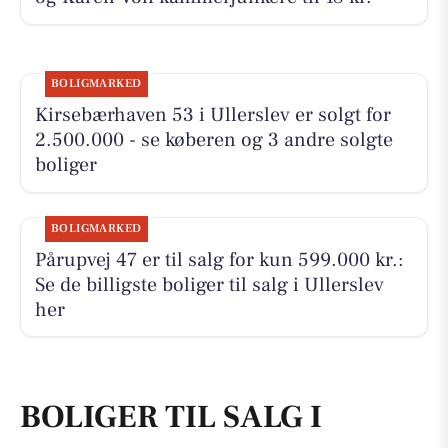
BOLIGMARKED
Kirsebærhaven 53 i Ullerslev er solgt for
2.500.000 - se køberen og 3 andre solgte
boliger
BOLIGMARKED
Pårupvej 47 er til salg for kun 599.000 kr.:
Se de billigste boliger til salg i Ullerslev
her
BOLIGER TIL SALG I