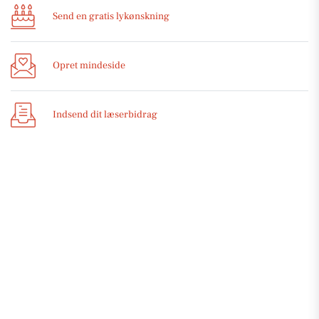
Send en gratis lykønskning
Opret mindeside
Indsend dit læserbidrag