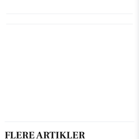
FLERE ARTIKLER