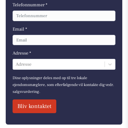
Telefonnummer *
Email *
Adresse *
Adresse
Dine oplysninger deles med op til tre lokale
ejendomsmæglere, som efterfølgende vil kontakte dig vedr.
salgsvurdering.
Bliv kontaktet