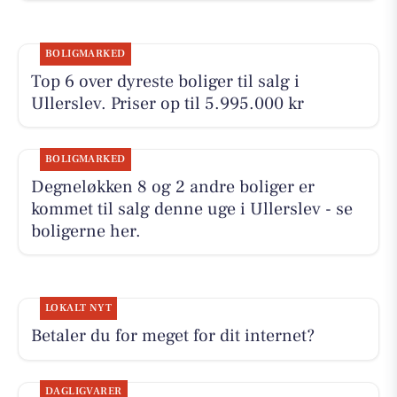
BOLIGMARKED
Top 6 over dyreste boliger til salg i
Ullerslev. Priser op til 5.995.000 kr
BOLIGMARKED
Degneløkken 8 og 2 andre boliger er
kommet til salg denne uge i Ullerslev - se
boligerne her.
LOKALT NYT
Betaler du for meget for dit internet?
DAGLIGVARER