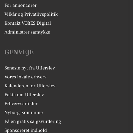
For annoncører
Vilkår og Privatlivspolitik
Kontakt VORES Digital
Administrer samtykke
GENVEJE
Seneste nyt fra Ullerslev
Vores lokale erhverv
Kalenderen for Ullerslev
Fakta om Ullerslev
Erhvervsartikler
Nyborg Kommune
Få en gratis salgsvurdering
Sponsoreret indhold