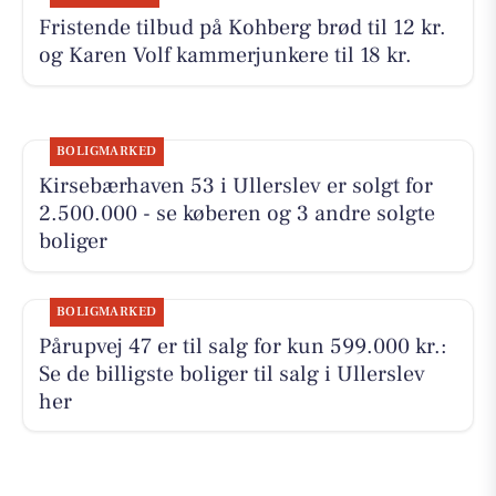
Fristende tilbud på Kohberg brød til 12 kr.
og Karen Volf kammerjunkere til 18 kr.
BOLIGMARKED
Kirsebærhaven 53 i Ullerslev er solgt for
2.500.000 - se køberen og 3 andre solgte
boliger
BOLIGMARKED
Pårupvej 47 er til salg for kun 599.000 kr.:
Se de billigste boliger til salg i Ullerslev
her